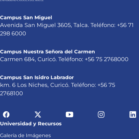
Campus San Miguel
Avenida San Miguel 3605, Talca. Teléfono: +56 71
298 6000
Campus Nuestra Señora del Carmen
Carmen 684, Curicó. Teléfono: +56 75 2768000
Campus San Isidro Labrador
km. 6 Los Niches, Curicó. Teléfono: +56 75
2768100
Universidad y Recursos
Galería de Imágenes