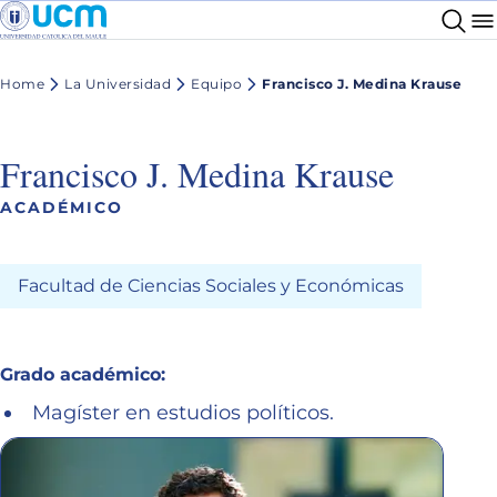
Home
La Universidad
Equipo
Francisco J. Medina Krause
Francisco J. Medina Krause
ACADÉMICO
Facultad de Ciencias Sociales y Económicas
Grado académico:
Magíster en estudios políticos.