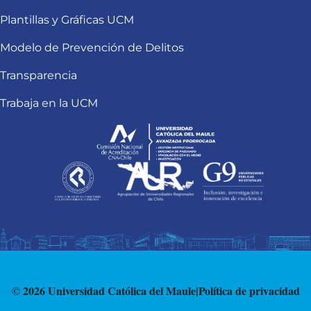
Plantillas y Gráficas UCM
Modelo de Prevención de Delitos
Transparencia
Trabaja en la UCM
© 2026 Universidad Católica del Maule
|
Política de privacidad