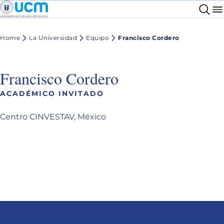
Home
La Universidad
Equipo
Francisco Cordero
Francisco Cordero
ACADÉMICO INVITADO
Centro CINVESTAV, México