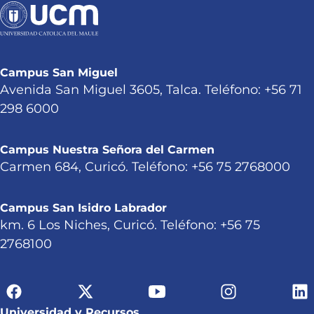
Campus San Miguel
Avenida San Miguel 3605, Talca. Teléfono: +56 71
298 6000
Campus Nuestra Señora del Carmen
Carmen 684, Curicó. Teléfono: +56 75 2768000
Campus San Isidro Labrador
km. 6 Los Niches, Curicó. Teléfono: +56 75
2768100
Universidad y Recursos