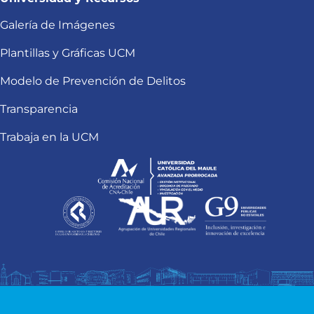
Galería de Imágenes
Plantillas y Gráficas UCM
Modelo de Prevención de Delitos
Transparencia
Trabaja en la UCM