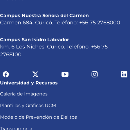
Campus Nuestra Señora del Carmen
Carmen 684, Curicó. Teléfono: +56 75 2768000
Campus San Isidro Labrador
km. 6 Los Niches, Curicó. Teléfono: +56 75
2768100
Universidad y Recursos
Galería de Imágenes
Plantillas y Gráficas UCM
Modelo de Prevención de Delitos
Transparencia