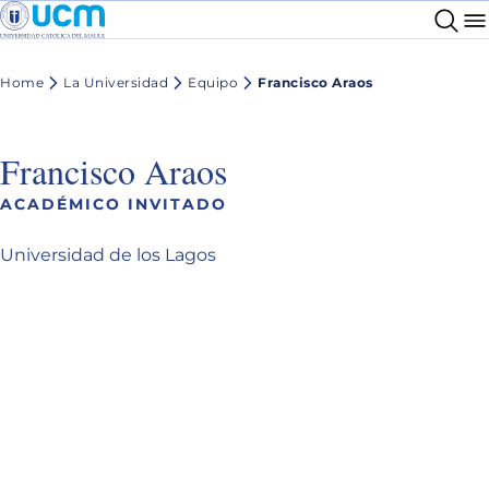
Home
La Universidad
Equipo
Francisco Araos
Francisco Araos
ACADÉMICO INVITADO
Universidad de los Lagos