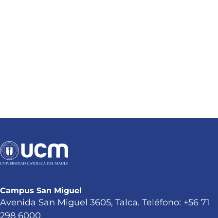
Campus San Miguel
Avenida San Miguel 3605, Talca. Teléfono: +56 71
298 6000