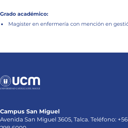
Grado académico:
Magister en enfermería con mención en gestió
Campus San Miguel
Avenida San Miguel 3605, Talca. Teléfono: +56