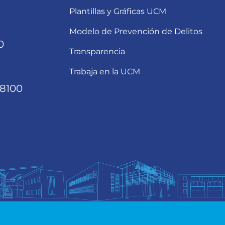
Plantillas y Gráficas UCM
Modelo de Prevención de Delitos
0
Transparencia
Trabaja en la UCM
68100