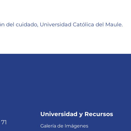
n del cuidado, Universidad Católica del Maule.
Universidad y Recursos
 71
Galería de Imágenes