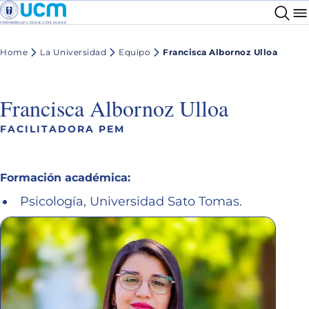
Home
La Universidad
Equipo
Francisca Albornoz Ulloa
Francisca Albornoz Ulloa
FACILITADORA PEM
Formación académica:
Psicología, Universidad Sato Tomas.