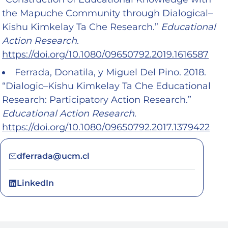
the Mapuche Community through Dialogical–
Kishu Kimkelay Ta Che Research.”
Educational
Action Research
.
https://doi.org/10.1080/09650792.2019.1616587
Ferrada, Donatila, y Miguel Del Pino. 2018.
“Dialogic–Kishu Kimkelay Ta Che Educational
Research: Participatory Action Research.”
Educational Action Research
.
https://doi.org/10.1080/09650792.2017.1379422
dferrada@ucm.cl
LinkedIn