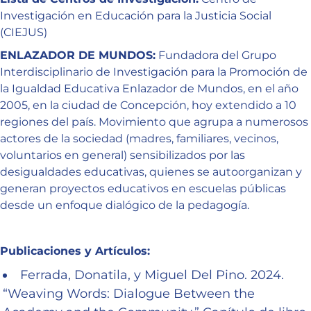
Investigación en Educación para la Justicia Social
(CIEJUS)
ENLAZADOR DE MUNDOS:
Fundadora del Grupo
Interdisciplinario de Investigación para la Promoción de
la Igualdad Educativa Enlazador de Mundos, en el año
2005, en la ciudad de Concepción, hoy extendido a 10
regiones del país. Movimiento que agrupa a numerosos
actores de la sociedad (madres, familiares, vecinos,
voluntarios en general) sensibilizados por las
desigualdades educativas, quienes se autoorganizan y
generan proyectos educativos en escuelas públicas
desde un enfoque dialógico de la pedagogía.
Publicaciones y Artículos:
Ferrada, Donatila, y Miguel Del Pino. 2024.
“Weaving Words: Dialogue Between the