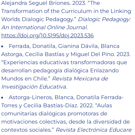
Alejandra Seguel Briones. 2023. “The
Transformation of the Curriculum in the Linking
Worlds Dialogic Pedagogy.”
Dialogic Pedagogy:
An International Online Journal
.
https://doi.org/10.5195/dpj.2023.536
Ferrada, Donatila, Gianina Dávila, Blanca
Astorga, Cecilia Bastías y Miguel Del Pino. 2023.
“Experiencias educativas transformadoras que
desarrollan pedagogía dialógica Enlazando
Mundos en Chile.”
Revista Mexicana de
Investigación Educativa
.
Astorga-Lineros, Blanca, Donatila Ferrada-
Torres y Cecilia Bastías-Díaz. 2022. “Aulas
comunitarias dialógicas promotoras de
motivaciones colectivas, desde la diversidad de
contextos sociales.”
Revista Electrónica Educare