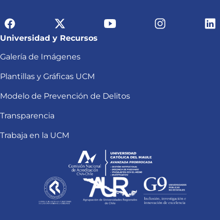
Universidad y Recursos
Galería de Imágenes
Plantillas y Gráficas UCM
Modelo de Prevención de Delitos
Transparencia
Trabaja en la UCM