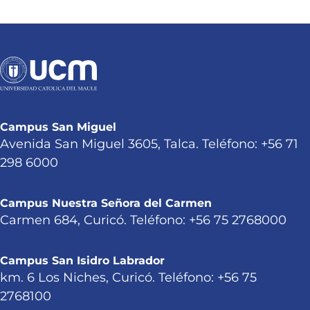
Campus San Miguel
Avenida San Miguel 3605, Talca. Teléfono: +56 71
298 6000
Campus Nuestra Señora del Carmen
Carmen 684, Curicó. Teléfono: +56 75 2768000
Campus San Isidro Labrador
km. 6 Los Niches, Curicó. Teléfono: +56 75
2768100