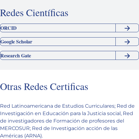
Redes Científicas
ORCID
Google Scholar
Research Gate
Otras Redes Certificas
Red Latinoamericana de Estudios Curriculares; Red de
Investigación en Educación para la Justicia social, Red
de investigadores de Formación de profesores del
MERCOSUR; Red de Investigación acción de las
Américas (ARNA).