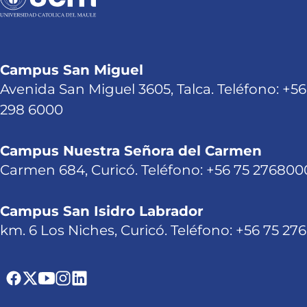
Campus San Miguel
Avenida San Miguel 3605, Talca. Teléfono: +56
298 6000
Campus Nuestra Señora del Carmen
Carmen 684, Curicó. Teléfono: +56 75 276800
Campus San Isidro Labrador
km. 6 Los Niches, Curicó. Teléfono: +56 75 27