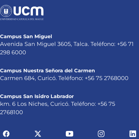
Campus San Miguel
Avenida San Miguel 3605, Talca. Teléfono: +56 71
298 6000
Campus Nuestra Señora del Carmen
Carmen 684, Curicó. Teléfono: +56 75 2768000
Campus San Isidro Labrador
km. 6 Los Niches, Curicó. Teléfono: +56 75
2768100