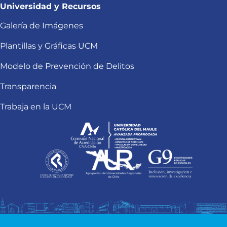
Universidad y Recursos
Galería de Imágenes
Plantillas y Gráficas UCM
Modelo de Prevención de Delitos
Transparencia
Trabaja en la UCM