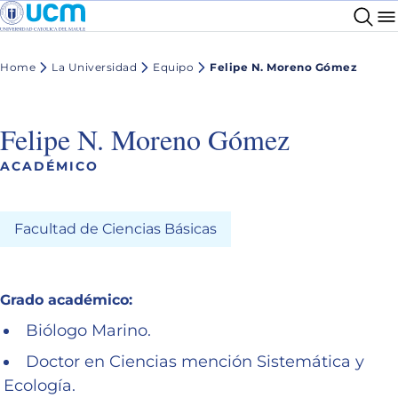
Home
La Universidad
Equipo
Felipe N. Moreno Gómez
Felipe N. Moreno Gómez
ACADÉMICO
Facultad de Ciencias Básicas
Grado académico:
Biólogo Marino.
Doctor en Ciencias mención Sistemática y
Ecología.