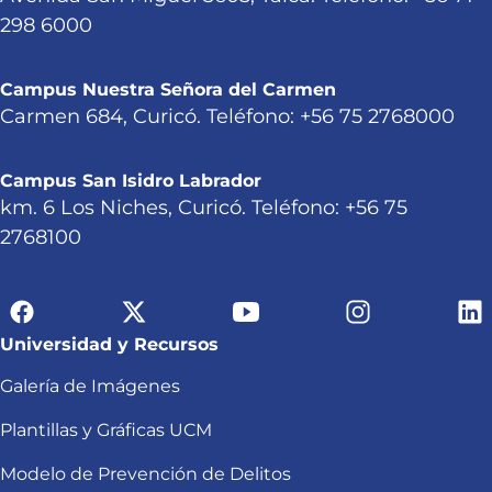
298 6000
Campus Nuestra Señora del Carmen
Carmen 684, Curicó. Teléfono: +56 75 2768000
Campus San Isidro Labrador
km. 6 Los Niches, Curicó. Teléfono: +56 75
2768100
Universidad y Recursos
Galería de Imágenes
Plantillas y Gráficas UCM
Modelo de Prevención de Delitos