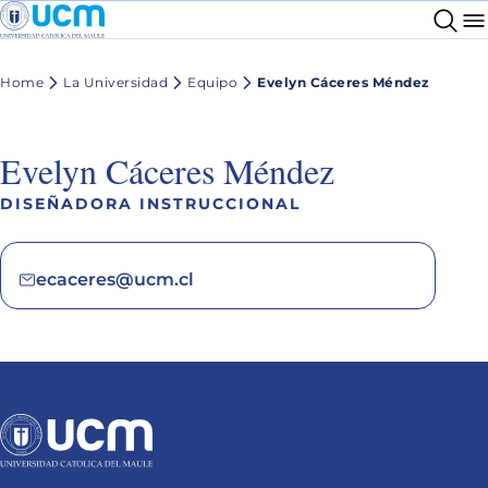
Home
La Universidad
Equipo
Evelyn Cáceres Méndez
Evelyn Cáceres Méndez
DISEÑADORA INSTRUCCIONAL
ecaceres@ucm.cl