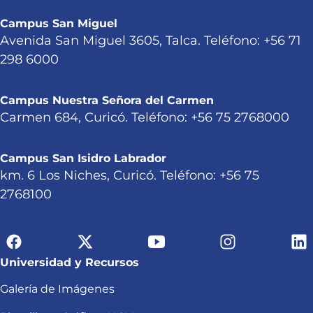
Campus San Miguel
Avenida San Miguel 3605, Talca. Teléfono: +56 71
298 6000
Campus Nuestra Señora del Carmen
Carmen 684, Curicó. Teléfono: +56 75 2768000
Campus San Isidro Labrador
km. 6 Los Niches, Curicó. Teléfono: +56 75
2768100
Universidad y Recursos
Galería de Imágenes