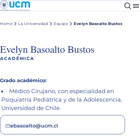
Home
La Universidad
Equipo
Evelyn Basoalto Bustos
Evelyn Basoalto Bustos
ACADÉMICA
Grado académico:
Médico Cirujano, con especialidad en
Psiquiatría Pediátrica y de la Adolescencia,
Universidad de Chile.
ebasoalto@ucm.cl