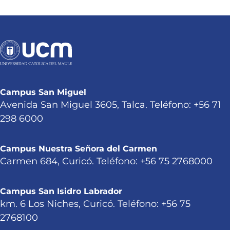
Campus San Miguel
Avenida San Miguel 3605, Talca. Teléfono: +56 71
298 6000
Campus Nuestra Señora del Carmen
Carmen 684, Curicó. Teléfono: +56 75 2768000
Campus San Isidro Labrador
km. 6 Los Niches, Curicó. Teléfono: +56 75
2768100