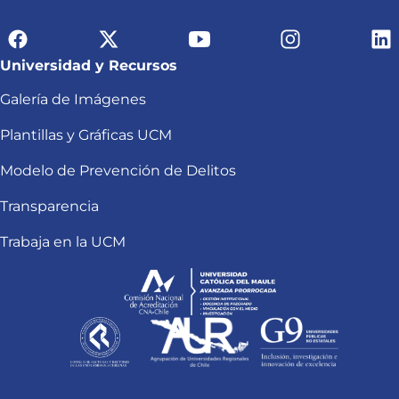
Universidad y Recursos
Galería de Imágenes
Plantillas y Gráficas UCM
Modelo de Prevención de Delitos
Transparencia
Trabaja en la UCM