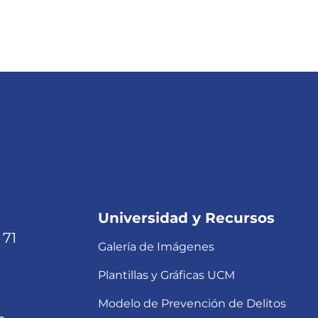
Universidad y Recursos
 71
Galería de Imágenes
Plantillas y Gráficas UCM
Modelo de Prevención de Delitos