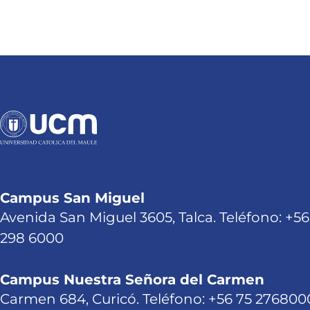
Campus San Miguel
Avenida San Miguel 3605, Talca. Teléfono: +56
298 6000
Campus Nuestra Señora del Carmen
Carmen 684, Curicó. Teléfono: +56 75 276800