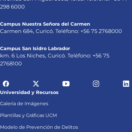
298 6000
Campus Nuestra Señora del Carmen
Carmen 684, Curicó. Teléfono: +56 75 2768000
Campus San Isidro Labrador
km. 6 Los Niches, Curicó. Teléfono: +56 75
2768100
Universidad y Recursos
Galería de Imágenes
Plantillas y Gráficas UCM
Modelo de Prevención de Delitos