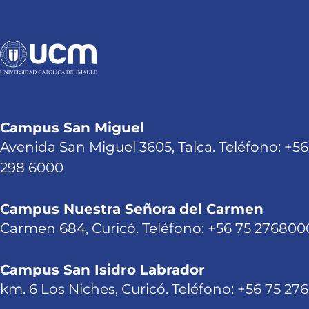
Campus San Miguel
Avenida San Miguel 3605, Talca. Teléfono: +56
298 6000
Campus Nuestra Señora del Carmen
Carmen 684, Curicó. Teléfono: +56 75 276800
Campus San Isidro Labrador
km. 6 Los Niches, Curicó. Teléfono: +56 75 27