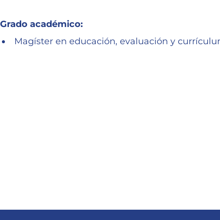
Grado académico:
Magíster en educación, evaluación y currículu