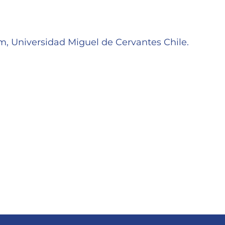
m, Universidad Miguel de Cervantes Chile.