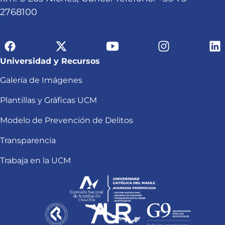
2768100
Universidad y Recursos
Galería de Imágenes
Plantillas y Gráficas UCM
Modelo de Prevención de Delitos
Transparencia
Trabaja en la UCM