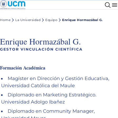
Home
La Universidad
Equipo
Enrique Hormazábal G.
Enrique Hormazábal G.
GESTOR VINCULACIÓN CIENTÍFICA
Formación Académica
Magíster en Dirección y Gestión Educativa,
Universidad Católica del Maule
Diplomado en Marketing Estratégico.
Universidad Adolgo Ibañez
Diplomado en Community Manager,