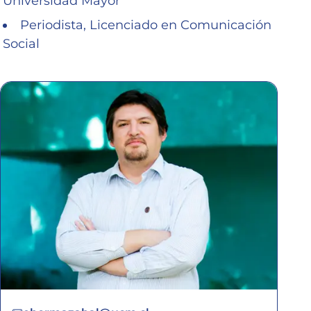
Universidad Mayor
Periodista, Licenciado en Comunicación
Social