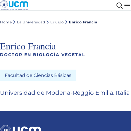
Home
La Universidad
Equipo
Enrico Francia
Enrico Francia
DOCTOR EN BIOLOGÍA VEGETAL
Facultad de Ciencias Básicas
Universidad de Modena-Reggio Emilia. Italia