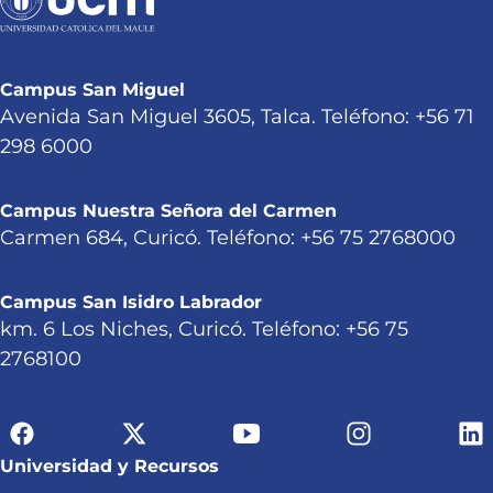
Campus San Miguel
Avenida San Miguel 3605, Talca. Teléfono: +56 71
298 6000
Campus Nuestra Señora del Carmen
Carmen 684, Curicó. Teléfono: +56 75 2768000
Campus San Isidro Labrador
km. 6 Los Niches, Curicó. Teléfono: +56 75
2768100
Universidad y Recursos