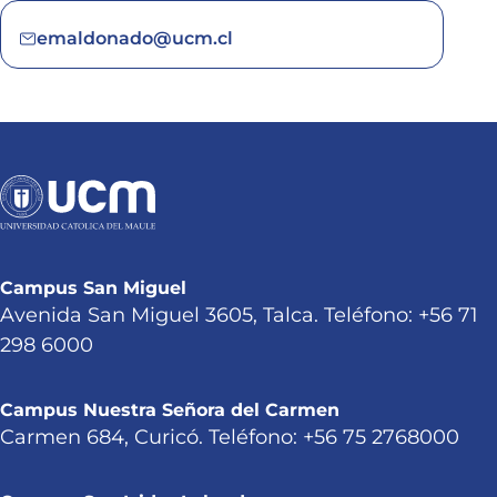
emaldonado@ucm.cl
Campus San Miguel
Avenida San Miguel 3605, Talca. Teléfono: +56 71
298 6000
Campus Nuestra Señora del Carmen
Carmen 684, Curicó. Teléfono: +56 75 2768000