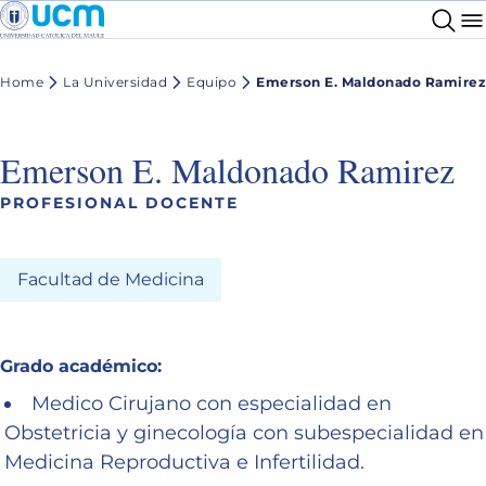
Home
La Universidad
Equipo
Emerson E. Maldonado Ramirez
Emerson E. Maldonado Ramirez
PROFESIONAL DOCENTE
Facultad de Medicina
Grado académico:
Medico Cirujano con especialidad en
Obstetricia y ginecología con subespecialidad en
Medicina Reproductiva e Infertilidad.