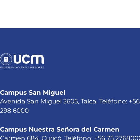
Campus San Miguel
Avenida San Miguel 3605, Talca. Teléfono: +56
298 6000
Campus Nuestra Señora del Carmen
Carmen 684, Curicó. Teléfono: +56 75 276800