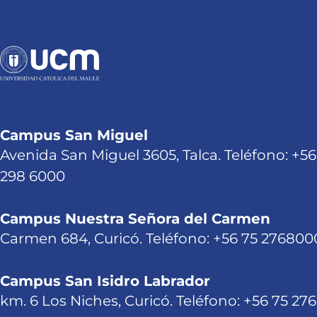
Campus San Miguel
Avenida San Miguel 3605, Talca. Teléfono: +56
298 6000
Campus Nuestra Señora del Carmen
Carmen 684, Curicó. Teléfono: +56 75 276800
Campus San Isidro Labrador
km. 6 Los Niches, Curicó. Teléfono: +56 75 27