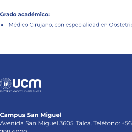
Grado académico:
Médico Cirujano, con especialidad en Obstetric
Campus San Miguel
Avenida San Miguel 3605, Talca. Teléfono: +56