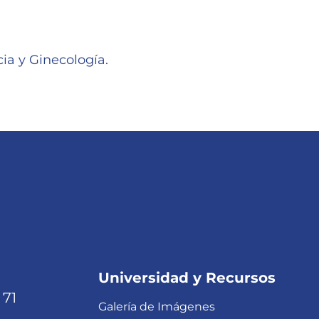
ia y Ginecología.
Universidad y Recursos
 71
Galería de Imágenes