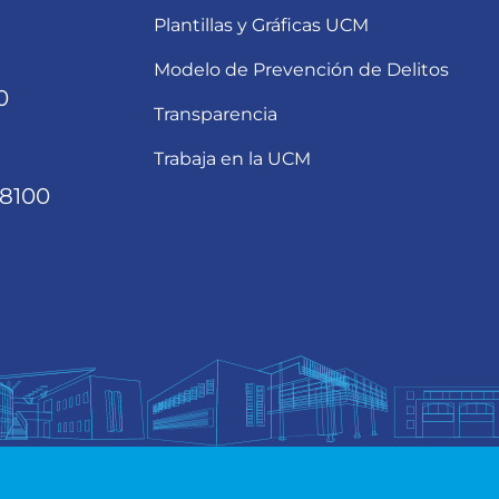
Plantillas y Gráficas UCM
Modelo de Prevención de Delitos
0
Transparencia
Trabaja en la UCM
68100