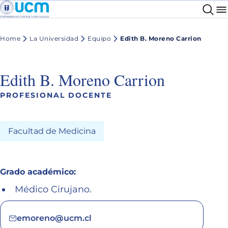
Home
La Universidad
Equipo
Edith B. Moreno Carrion
Edith B. Moreno Carrion
PROFESIONAL DOCENTE
Facultad de Medicina
Grado académico:
Médico Cirujano.
emoreno@ucm.cl