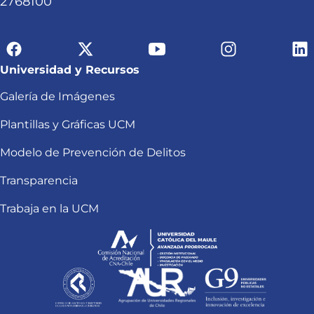
2768100
Universidad y Recursos
Galería de Imágenes
Plantillas y Gráficas UCM
Modelo de Prevención de Delitos
Transparencia
Trabaja en la UCM