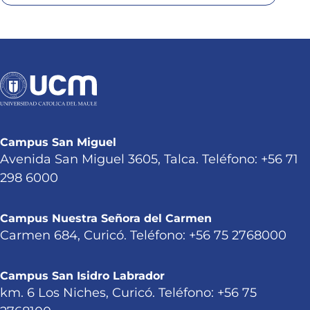
Campus San Miguel
Avenida San Miguel 3605, Talca. Teléfono: +56 71
298 6000
Campus Nuestra Señora del Carmen
Carmen 684, Curicó. Teléfono: +56 75 2768000
Campus San Isidro Labrador
km. 6 Los Niches, Curicó. Teléfono: +56 75