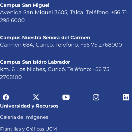
Campus San Miguel
Avenida San Miguel 3605, Talca. Teléfono: +56 71
298 6000
Campus Nuestra Señora del Carmen
Carmen 684, Curicó. Teléfono: +56 75 2768000
Campus San Isidro Labrador
km. 6 Los Niches, Curicó. Teléfono: +56 75
2768100
Universidad y Recursos
Galería de Imágenes
Plantillas y Gráficas UCM