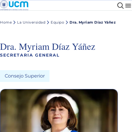
Home
La Universidad
Equipo
Dra. Myriam Díaz Yáñez
Dra. Myriam Díaz Yáñez
SECRETARIA GENERAL
Consejo Superior