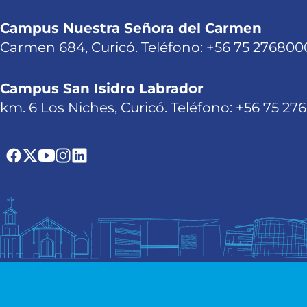
Campus Nuestra Señora del Carmen
Carmen 684, Curicó. Teléfono: +56 75 276800
Campus San Isidro Labrador
km. 6 Los Niches, Curicó. Teléfono: +56 75 27