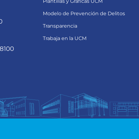
Plantillas y Gráficas UCM
Modelo de Prevención de Delitos
0
Transparencia
Trabaja en la UCM
68100