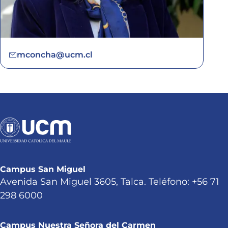
mconcha@ucm.cl
Campus San Miguel
Avenida San Miguel 3605, Talca. Teléfono: +56 71
298 6000
Campus Nuestra Señora del Carmen