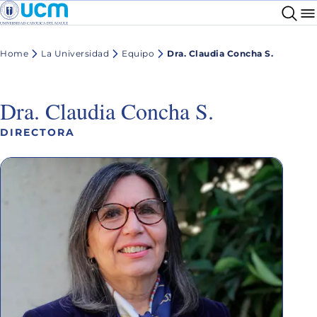
Home
La Universidad
Equipo
Dra. Claudia Concha S.
Dra. Claudia Concha S.
DIRECTORA