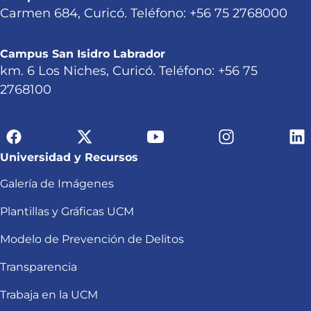
Carmen 684, Curicó. Teléfono: +56 75 2768000
Campus San Isidro Labrador
km. 6 Los Niches, Curicó. Teléfono: +56 75
2768100
Universidad y Recursos
Galería de Imágenes
Plantillas y Gráficas UCM
Modelo de Prevención de Delitos
Transparencia
Trabaja en la UCM