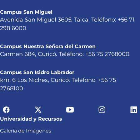
Campus San Miguel
Avenida San Miguel 3605, Talca. Teléfono: +56 71
298 6000
Campus Nuestra Señora del Carmen
Carmen 684, Curicó. Teléfono: +56 75 2768000
Campus San Isidro Labrador
km. 6 Los Niches, Curicó. Teléfono: +56 75
2768100
Universidad y Recursos
Galería de Imágenes