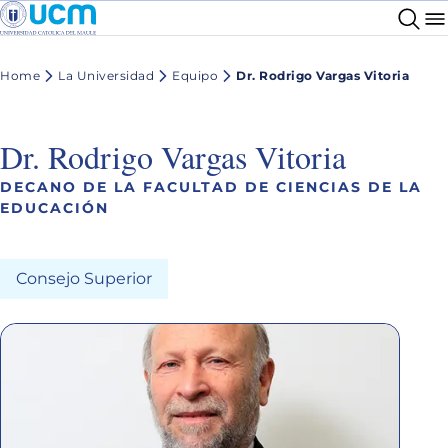
Home
La Universidad
Equipo
Dr. Rodrigo Vargas Vitoria
Dr. Rodrigo Vargas Vitoria
DECANO DE LA FACULTAD DE CIENCIAS DE LA
EDUCACIÓN
Consejo Superior