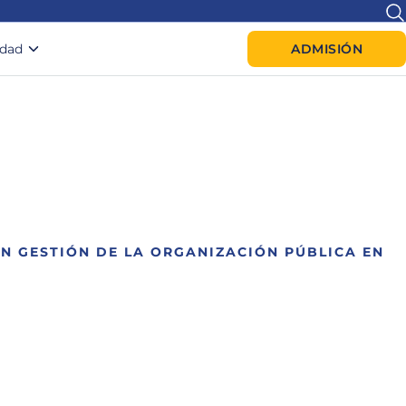
idad
ADMISIÓN
EN GESTIÓN DE LA ORGANIZACIÓN PÚBLICA EN