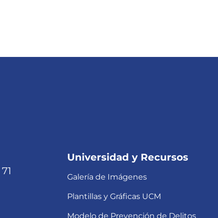
Universidad y Recursos
 71
Galería de Imágenes
Plantillas y Gráficas UCM
Modelo de Prevención de Delitos