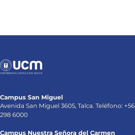
Campus San Miguel
Avenida San Miguel 3605, Talca. Teléfono: +56
298 6000
Campus Nuestra Señora del Carmen