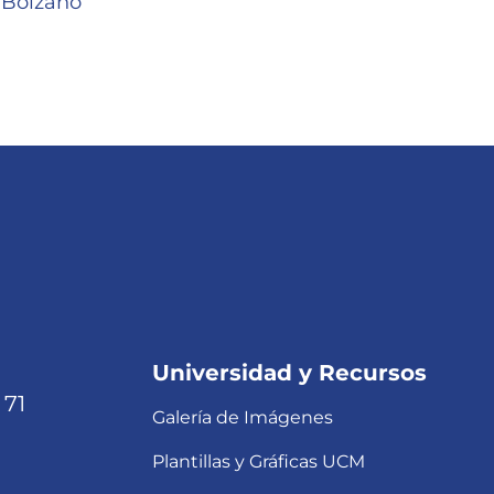
n-Bolzano
Universidad y Recursos
 71
Galería de Imágenes
Plantillas y Gráficas UCM