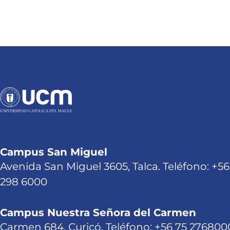
Campus San Miguel
Avenida San Miguel 3605, Talca. Teléfono: +56
298 6000
Campus Nuestra Señora del Carmen
Carmen 684, Curicó. Teléfono: +56 75 276800