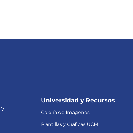
Universidad y Recursos
 71
Galería de Imágenes
Plantillas y Gráficas UCM