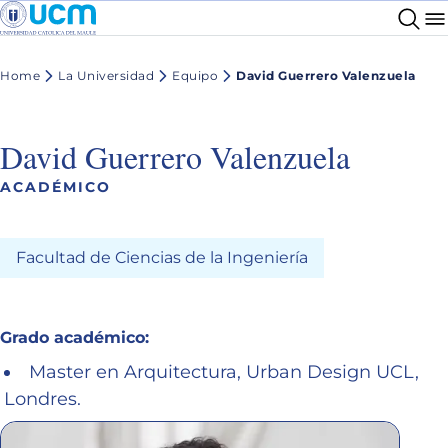
Home
La Universidad
Equipo
David Guerrero Valenzuela
David Guerrero Valenzuela
ACADÉMICO
Facultad de Ciencias de la Ingeniería
Grado académico:
Master en Arquitectura, Urban Design UCL,
Londres.