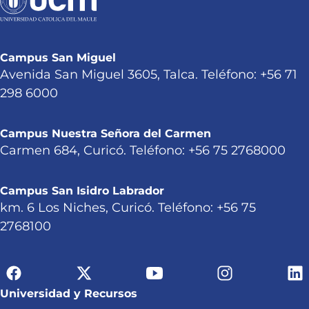
Campus San Miguel
Avenida San Miguel 3605, Talca. Teléfono: +56 71
298 6000
Campus Nuestra Señora del Carmen
Carmen 684, Curicó. Teléfono: +56 75 2768000
Campus San Isidro Labrador
km. 6 Los Niches, Curicó. Teléfono: +56 75
2768100
Universidad y Recursos