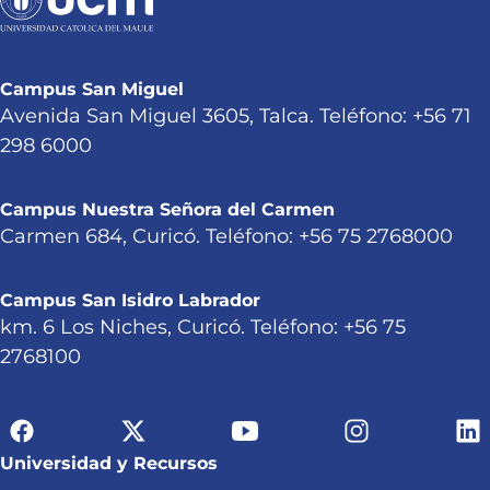
Campus San Miguel
Avenida San Miguel 3605, Talca. Teléfono: +56 71
298 6000
Campus Nuestra Señora del Carmen
Carmen 684, Curicó. Teléfono: +56 75 2768000
Campus San Isidro Labrador
km. 6 Los Niches, Curicó. Teléfono: +56 75
2768100
Universidad y Recursos