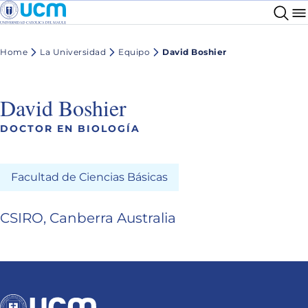
Home
La Universidad
Equipo
David Boshier
David Boshier
DOCTOR EN BIOLOGÍA
Facultad de Ciencias Básicas
CSIRO, Canberra Australia