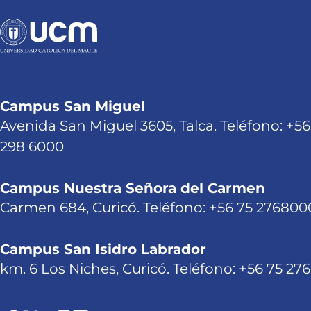
Campus San Miguel
Avenida San Miguel 3605, Talca. Teléfono: +56
298 6000
Campus Nuestra Señora del Carmen
Carmen 684, Curicó. Teléfono: +56 75 276800
Campus San Isidro Labrador
km. 6 Los Niches, Curicó. Teléfono: +56 75 27