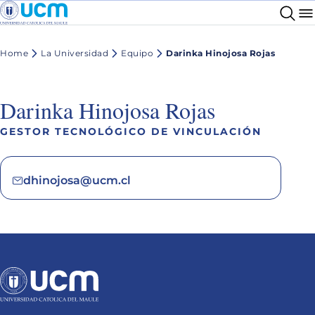
Home
La Universidad
Equipo
Darinka Hinojosa Rojas
Darinka Hinojosa Rojas
GESTOR TECNOLÓGICO DE VINCULACIÓN
dhinojosa@ucm.cl