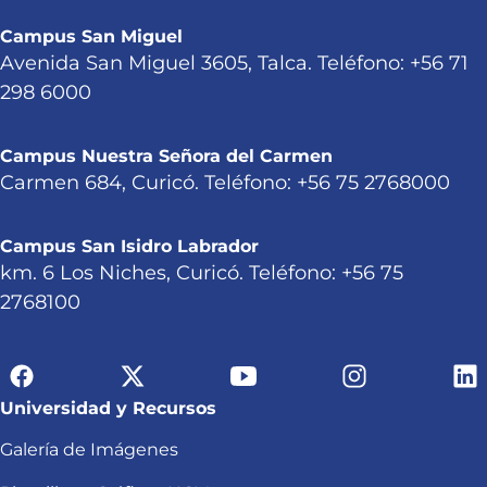
Campus San Miguel
Avenida San Miguel 3605, Talca. Teléfono: +56 71
298 6000
Campus Nuestra Señora del Carmen
Carmen 684, Curicó. Teléfono: +56 75 2768000
Campus San Isidro Labrador
km. 6 Los Niches, Curicó. Teléfono: +56 75
2768100
Universidad y Recursos
Galería de Imágenes