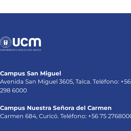
Campus San Miguel
Avenida San Miguel 3605, Talca. Teléfono: +56
298 6000
Campus Nuestra Señora del Carmen
Carmen 684, Curicó. Teléfono: +56 75 276800