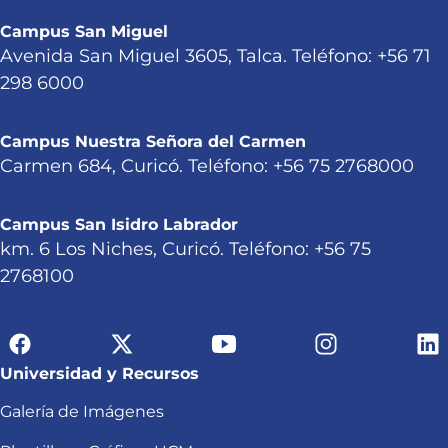
Campus San Miguel
Avenida San Miguel 3605, Talca. Teléfono: +56 71
298 6000
Campus Nuestra Señora del Carmen
Carmen 684, Curicó. Teléfono: +56 75 2768000
Campus San Isidro Labrador
km. 6 Los Niches, Curicó. Teléfono: +56 75
2768100
Universidad y Recursos
Galería de Imágenes