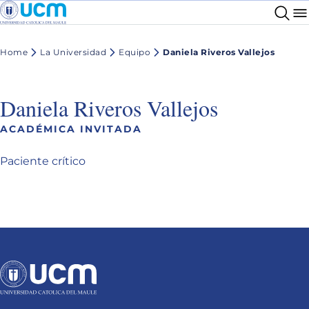
Home
La Universidad
Equipo
Daniela Riveros Vallejos
Daniela Riveros Vallejos
ACADÉMICA INVITADA
Paciente crítico