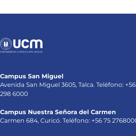
Campus San Miguel
Avenida San Miguel 3605, Talca. Teléfono: +56
298 6000
Campus Nuestra Señora del Carmen
Carmen 684, Curicó. Teléfono: +56 75 276800