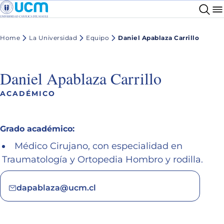
Home
La Universidad
Equipo
Daniel Apablaza Carrillo
Daniel Apablaza Carrillo
ACADÉMICO
Grado académico:
Médico Cirujano, con especialidad en
Traumatología y Ortopedia Hombro y rodilla.
dapablaza@ucm.cl