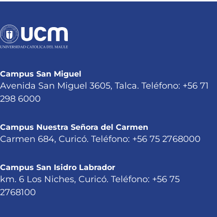
Campus San Miguel
Avenida San Miguel 3605, Talca. Teléfono: +56 71
298 6000
Campus Nuestra Señora del Carmen
Carmen 684, Curicó. Teléfono: +56 75 2768000
Campus San Isidro Labrador
km. 6 Los Niches, Curicó. Teléfono: +56 75
2768100