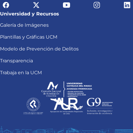
Universidad y Recursos
Galería de Imágenes
Plantillas y Gráficas UCM
Modelo de Prevención de Delitos
Transparencia
Trabaja en la UCM