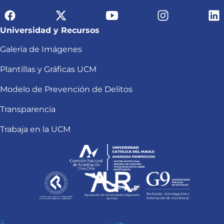
Universidad y Recursos
Galería de Imágenes
Plantillas y Gráficas UCM
Modelo de Prevención de Delitos
Transparencia
Trabaja en la UCM