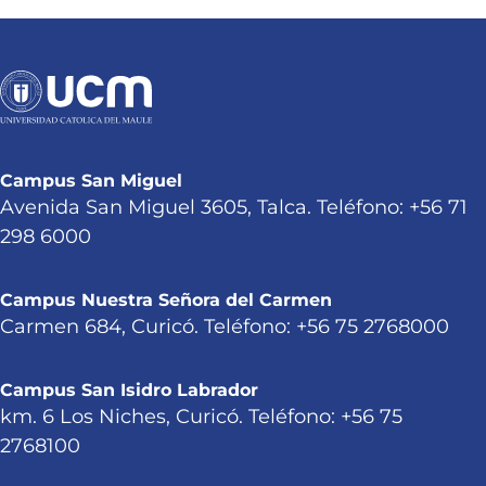
Campus San Miguel
Avenida San Miguel 3605, Talca. Teléfono: +56 71
298 6000
Campus Nuestra Señora del Carmen
Carmen 684, Curicó. Teléfono: +56 75 2768000
Campus San Isidro Labrador
km. 6 Los Niches, Curicó. Teléfono: +56 75
2768100