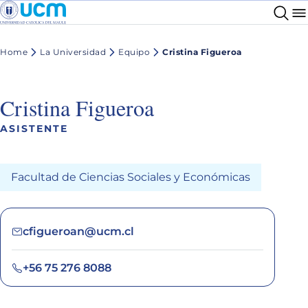
Home
La Universidad
Equipo
Cristina Figueroa
Cristina Figueroa
ASISTENTE
Facultad de Ciencias Sociales y Económicas
cfigueroan@ucm.cl
+56 75 276 8088