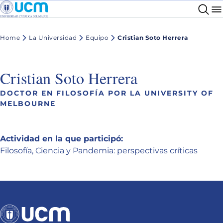
Home
La Universidad
Equipo
Cristian Soto Herrera
Cristian Soto Herrera
DOCTOR EN FILOSOFÍA POR LA UNIVERSITY OF
MELBOURNE
Actividad en la que participó:
Filosofía, Ciencia y Pandemia: perspectivas críticas