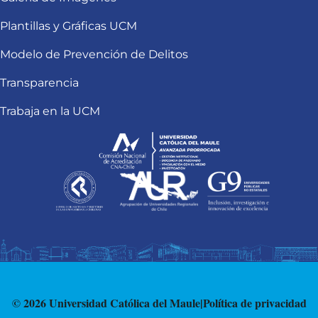
Plantillas y Gráficas UCM
Modelo de Prevención de Delitos
Transparencia
Trabaja en la UCM
© 2026 Universidad Católica del Maule
|
Política de privacidad