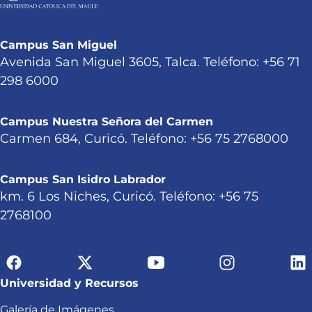
Campus San Miguel
Avenida San Miguel 3605, Talca. Teléfono: +56 71
298 6000
Campus Nuestra Señora del Carmen
Carmen 684, Curicó. Teléfono: +56 75 2768000
Campus San Isidro Labrador
km. 6 Los Niches, Curicó. Teléfono: +56 75
2768100
Universidad y Recursos
Galería de Imágenes