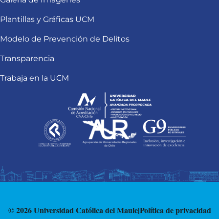
Plantillas y Gráficas UCM
Modelo de Prevención de Delitos
Transparencia
Trabaja en la UCM
© 2026 Universidad Católica del Maule
|
Política de privacidad