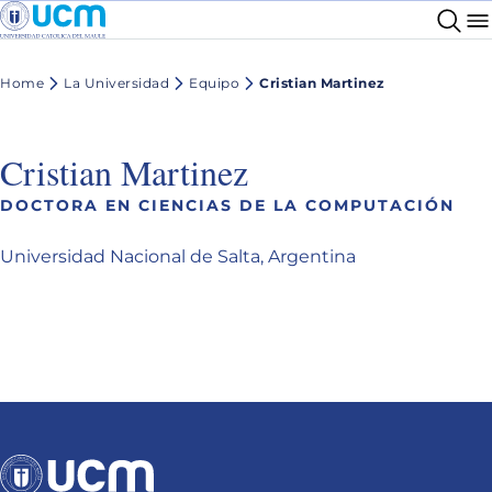
Home
La Universidad
Equipo
Cristian Martinez
Cristian Martinez
DOCTORA EN CIENCIAS DE LA COMPUTACIÓN
Universidad Nacional de Salta, Argentina