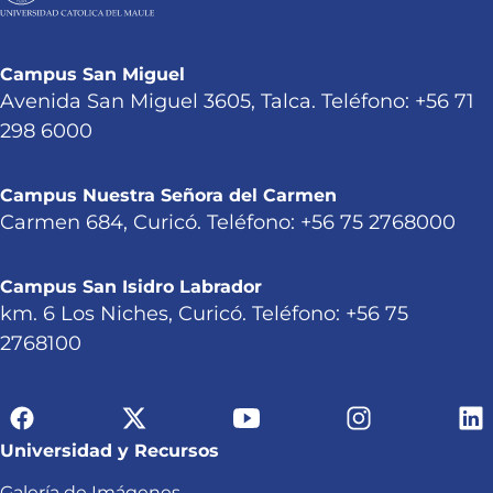
Campus San Miguel
Avenida San Miguel 3605, Talca. Teléfono: +56 71
298 6000
Campus Nuestra Señora del Carmen
Carmen 684, Curicó. Teléfono: +56 75 2768000
Campus San Isidro Labrador
km. 6 Los Niches, Curicó. Teléfono: +56 75
2768100
Universidad y Recursos
Galería de Imágenes