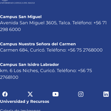
Campus San Miguel
Avenida San Miguel 3605, Talca. Teléfono: +56 71
298 6000
Campus Nuestra Señora del Carmen
Carmen 684, Curicó. Teléfono: +56 75 2768000
Campus San Isidro Labrador
km. 6 Los Niches, Curicó. Teléfono: +56 75
2768100
Universidad y Recursos
Galería de Imágenes