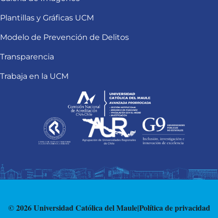
Plantillas y Gráficas UCM
Modelo de Prevención de Delitos
Transparencia
Trabaja en la UCM
© 2026 Universidad Católica del Maule
|
Política de privacidad