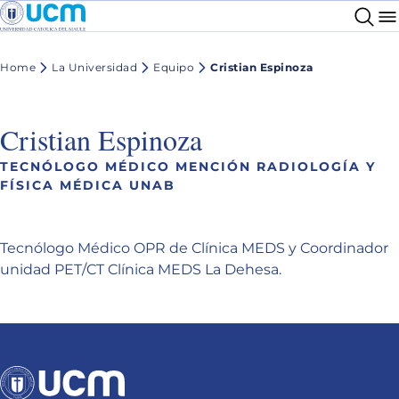
Home
La Universidad
Equipo
Cristian Espinoza
Cristian Espinoza
TECNÓLOGO MÉDICO MENCIÓN RADIOLOGÍA Y
FÍSICA MÉDICA UNAB
Tecnólogo Médico OPR de Clínica MEDS y Coordinador
unidad PET/CT Clínica MEDS La Dehesa.