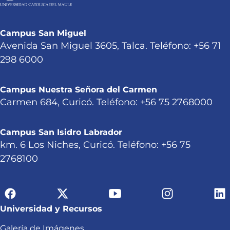
Campus San Miguel
Avenida San Miguel 3605, Talca. Teléfono: +56 71
298 6000
Campus Nuestra Señora del Carmen
Carmen 684, Curicó. Teléfono: +56 75 2768000
Campus San Isidro Labrador
km. 6 Los Niches, Curicó. Teléfono: +56 75
2768100
Universidad y Recursos
Galería de Imágenes