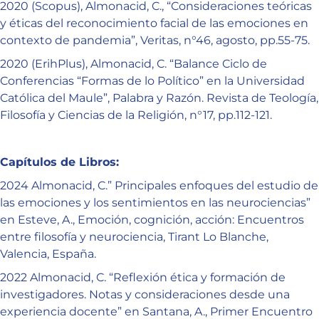
2020 (Scopus), Almonacid, C., “Consideraciones teóricas
y éticas del reconocimiento facial de las emociones en
contexto de pandemia”, Veritas, n°46, agosto, pp.55-75.
2020 (ErihPlus), Almonacid, C. “Balance Ciclo de
Conferencias “Formas de lo Político” en la Universidad
Católica del Maule”, Palabra y Razón. Revista de Teología,
Filosofía y Ciencias de la Religión, n°17, pp.112-121.
Capítulos de Libros:
2024 Almonacid, C.” Principales enfoques del estudio de
las emociones y los sentimientos en las neurociencias”
en Esteve, A., Emoción, cognición, acción: Encuentros
entre filosofía y neurociencia, Tirant Lo Blanche,
Valencia, España.
2022 Almonacid, C. “Reflexión ética y formación de
investigadores. Notas y consideraciones desde una
experiencia docente” en Santana, A., Primer Encuentro