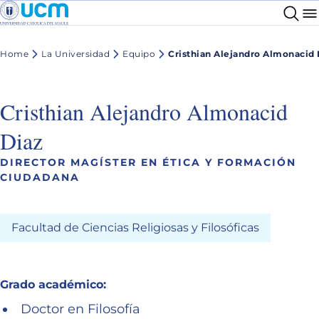
Home
La Universidad
Equipo
Cristhian Alejandro Almonacid 
Cristhian Alejandro Almonacid
Diaz
DIRECTOR MAGÍSTER EN ÉTICA Y FORMACIÓN
CIUDADANA
Facultad de Ciencias Religiosas y Filosóficas
Grado académico:
Doctor en Filosofía