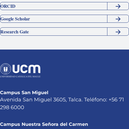
ORCID
Google Scholar
Research Gate
Campus San Miguel
Avenida San Miguel 3605, Talca. Teléfono: +56 71
298 6000
Campus Nuestra Señora del Carmen