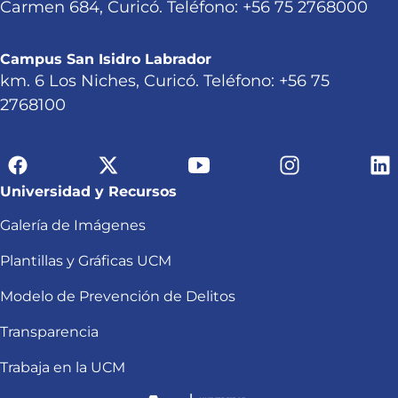
Carmen 684, Curicó. Teléfono: +56 75 2768000
Campus San Isidro Labrador
km. 6 Los Niches, Curicó. Teléfono: +56 75
2768100
Universidad y Recursos
Galería de Imágenes
Plantillas y Gráficas UCM
Modelo de Prevención de Delitos
Transparencia
Trabaja en la UCM