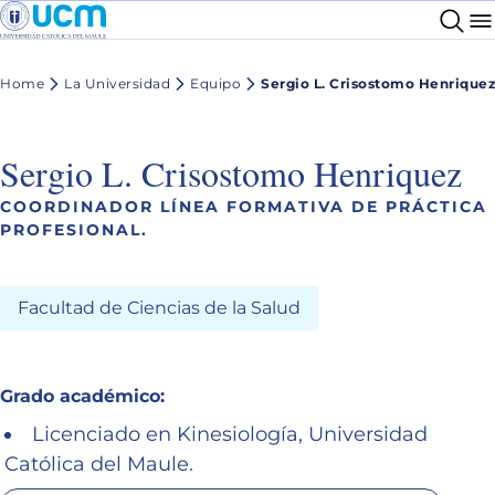
Home
La Universidad
Equipo
Sergio L. Crisostomo Henrique
Sergio L. Crisostomo Henriquez
COORDINADOR LÍNEA FORMATIVA DE PRÁCTICA
PROFESIONAL.
Facultad de Ciencias de la Salud
Grado académico:
Licenciado en Kinesiología, Universidad
Católica del Maule.