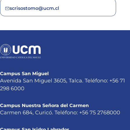
scrisostomo@ucm.cl
Campus San Miguel
Avenida San Miguel 3605, Talca. Teléfono: +56 71
298 6000
Campus Nuestra Señora del Carmen
Carmen 684, Curicó. Teléfono: +56 75 2768000
Campus San Isidro Labrador