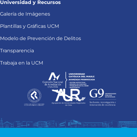
Universidad y Recursos
Galería de Imágenes
Plantillas y Gráficas UCM
Modelo de Prevención de Delitos
Transparencia
Trabaja en la UCM