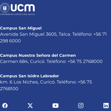
Campus San Miguel
Avenida San Miguel 3605, Talca. Teléfono: +56 71
298 6000
Campus Nuestra Señora del Carmen
Carmen 684, Curicó. Teléfono: +56 75 2768000
Campus San Isidro Labrador
km. 6 Los Niches, Curicó. Teléfono: +56 75
2768100