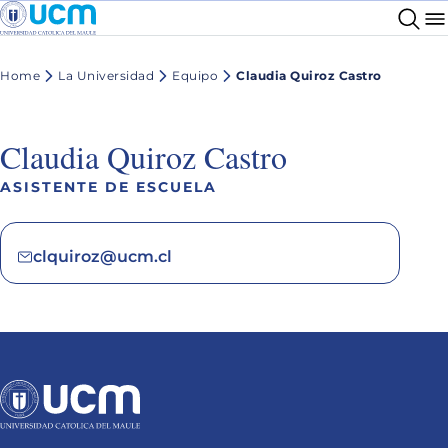
Home
La Universidad
Equipo
Claudia Quiroz Castro
Claudia Quiroz Castro
ASISTENTE DE ESCUELA
clquiroz@ucm.cl