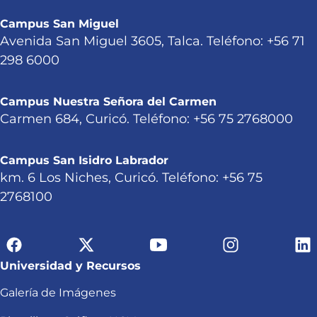
Campus San Miguel
Avenida San Miguel 3605, Talca. Teléfono: +56 71
298 6000
Campus Nuestra Señora del Carmen
Carmen 684, Curicó. Teléfono: +56 75 2768000
Campus San Isidro Labrador
km. 6 Los Niches, Curicó. Teléfono: +56 75
2768100
Universidad y Recursos
Galería de Imágenes