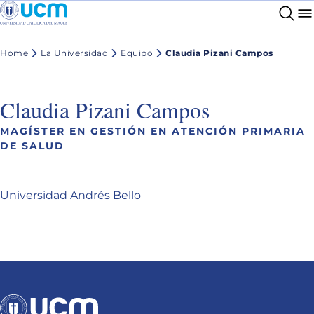
Home
La Universidad
Equipo
Claudia Pizani Campos
Claudia Pizani Campos
MAGÍSTER EN GESTIÓN EN ATENCIÓN PRIMARIA
DE SALUD
Universidad Andrés Bello