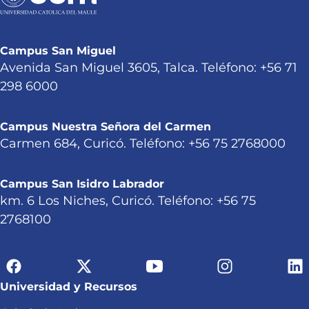
Campus San Miguel
Avenida San Miguel 3605, Talca. Teléfono: +56 71
298 6000
Campus Nuestra Señora del Carmen
Carmen 684, Curicó. Teléfono: +56 75 2768000
Campus San Isidro Labrador
km. 6 Los Niches, Curicó. Teléfono: +56 75
2768100
Universidad y Recursos