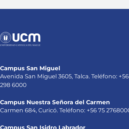
Campus San Miguel
Avenida San Miguel 3605, Talca. Teléfono: +56
298 6000
Campus Nuestra Señora del Carmen
Carmen 684, Curicó. Teléfono: +56 75 276800
Campus San Isidro Labrador