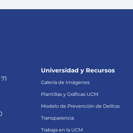
Universidad y Recursos
 71
Galería de Imágenes
Plantillas y Gráficas UCM
Modelo de Prevención de Delitos
0
Transparencia
Trabaja en la UCM