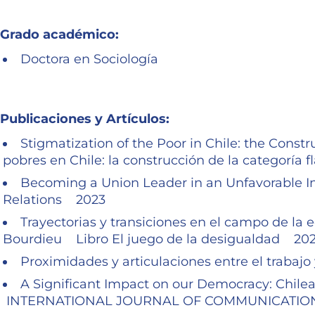
Grado académico:
Doctora en Sociología
Publicaciones y Artículos:
Stigmatization of the Poor in Chile: the Constr
pobres en Chile: la construcción de la categoría 
Becoming a Union Leader in an Unfavorable In
Relations 2023
Trayectorias y transiciones en el campo de la 
Bourdieu Libro El juego de la desigualdad 20
Proximidades y articulaciones entre el traba
A Significant Impact on our Democracy: Chile
INTERNATIONAL JOURNAL OF COMMUNICATIO