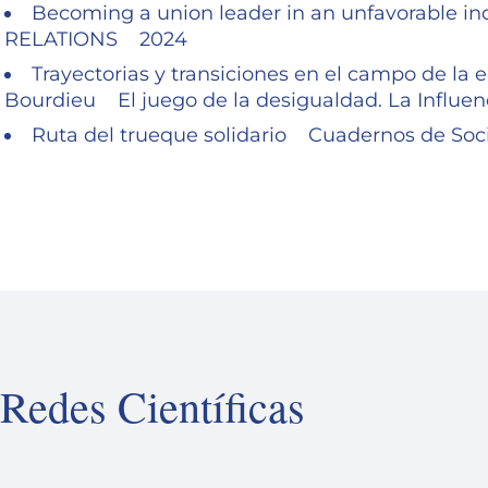
Becoming a union leader in an unfavorable 
RELATIONS 2024
Trayectorias y transiciones en el campo de la 
Bourdieu El juego de la desigualdad. La Influe
Ruta del trueque solidario Cuadernos de So
Redes Científicas