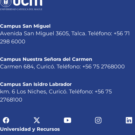
Campus San Miguel
Avenida San Miguel 3605, Talca. Teléfono: +56 71
298 6000
Campus Nuestra Señora del Carmen
Carmen 684, Curicó. Teléfono: +56 75 2768000
Campus San Isidro Labrador
km. 6 Los Niches, Curicó. Teléfono: +56 75
2768100
Universidad y Recursos