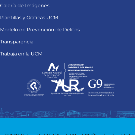
Galería de Imágenes
Plantillas y Gráficas UCM
Modelo de Prevención de Delitos
Transparencia
Trabaja en la UCM